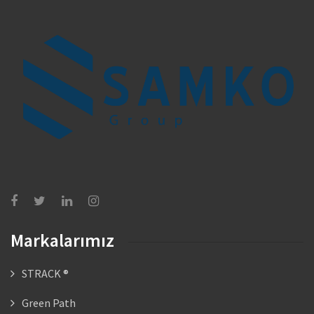
Markalarımız
STRACK ®
Green Path