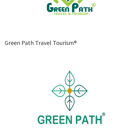
Green Path Travel Tourism®