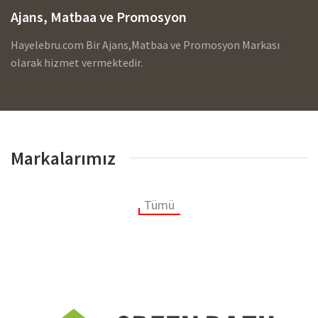
Ajans, Matbaa ve Promosyon
Hayelebru.com Bir Ajans,Matbaa ve Promosyon Markası
olarak hizmet vermektedir.
Markalarımız
Tümü