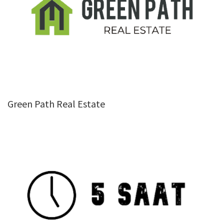
Green Path Real Estate