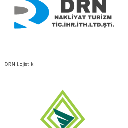
DRN Lojistik