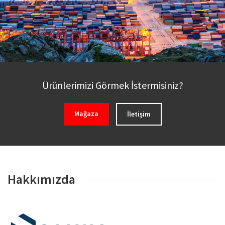
İletişim
Ürünlerimizi Görmek İstermisiniz?
Mağaza
İletişim
Hakkımızda