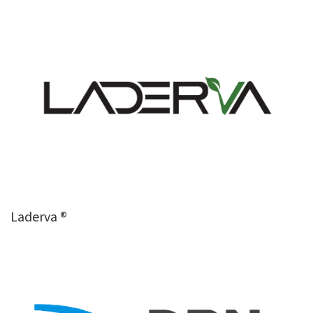
Laderva ®