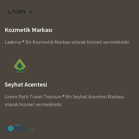
Kozmetik Markası
Laderva ® Bir Kozmetik Markası olarak hizmet vermektedir.
Seyhat Acentesi
Green Path Travel Tourism ® Bir Seyhat Acentesi Markası
olarak hizmet vermektedir.